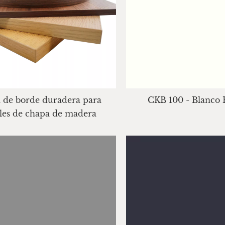
 de borde duradera para
CKB 100 - Blanco
les de chapa de madera