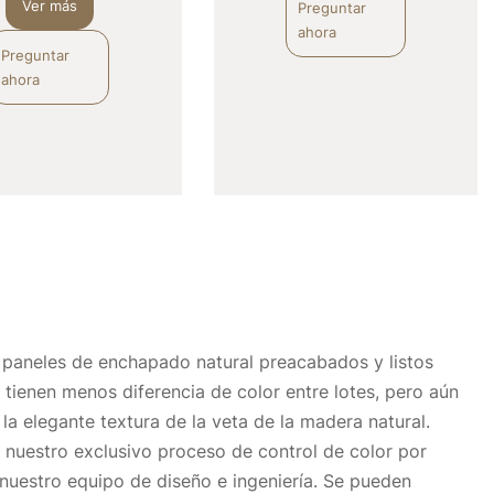
Ver más
Preguntar 
ahora
Preguntar 
ahora
paneles de enchapado natural preacabados y listos 
 tienen menos diferencia de color entre lotes, pero aún 
la elegante textura de la veta de la madera natural. 
 nuestro exclusivo proceso de control de color por 
nuestro equipo de diseño e ingeniería. Se pueden 