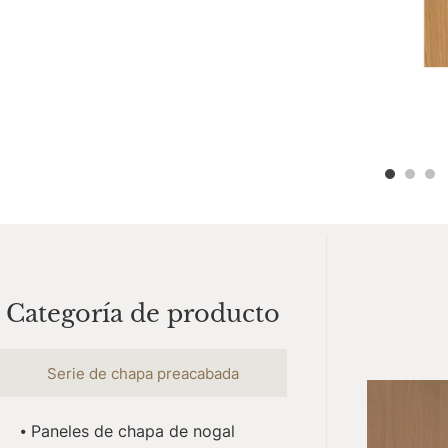
Categoría de producto
Serie de chapa preacabada
⦁ Paneles de chapa de nogal