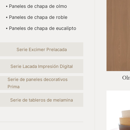
⦁ Paneles de chapa de olmo
⦁ Paneles de chapa de roble
⦁ Paneles de chapa de eucalipto
Serie Excimer Prelacada
Serie Lacada Impresión Digital
Ol
Serie de paneles decorativos 
Prima
Serie de tableros de melamina