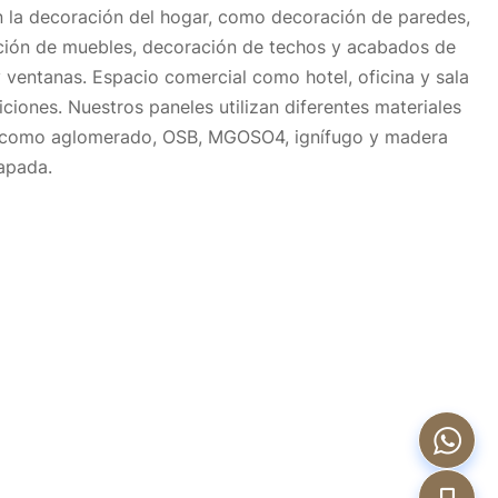
en la decoración del hogar, como decoración de paredes, 
ción de muebles, decoración de techos y acabados de 
 ventanas. Espacio comercial como hotel, oficina y sala 
ciones. Nuestros paneles utilizan diferentes materiales 
 como aglomerado, OSB, MGOSO4, ignífugo y madera 
apada.