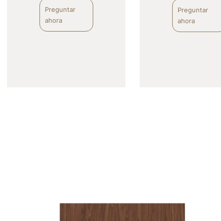
Preguntar 
Preguntar 
ahora
ahora