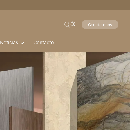
Contáctenos
Noticias
Contacto