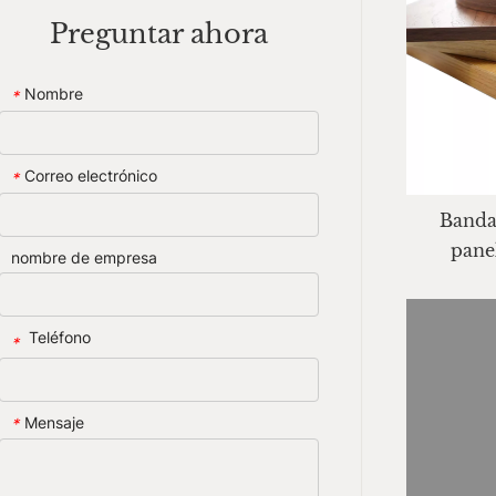
Preguntar ahora
Nombre
*
Correo electrónico
*
Banda
pane
nombre de empresa
Teléfono
*
Mensaje
*