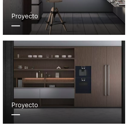
Proyecto
Proyecto