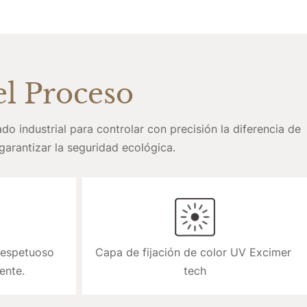
l Proceso
o industrial para controlar con precisión la diferencia de 
garantizar la seguridad ecológica.
respetuoso 
Capa de fijación de color UV Excimer 
ente.
tech