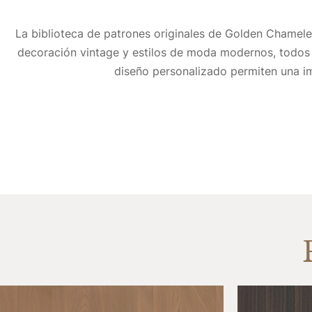
La biblioteca de patrones originales de Golden Chamele
decoración vintage y estilos de moda modernos, todos
diseño personalizado permiten una im