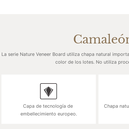
Camaleón
La serie Nature Veneer Board utiliza chapa natural importa
color de los lotes. No utiliza pr
Capa de tecnología de 
Chapa natu
embellecimiento europeo.