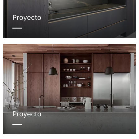
Proyecto
Proyecto