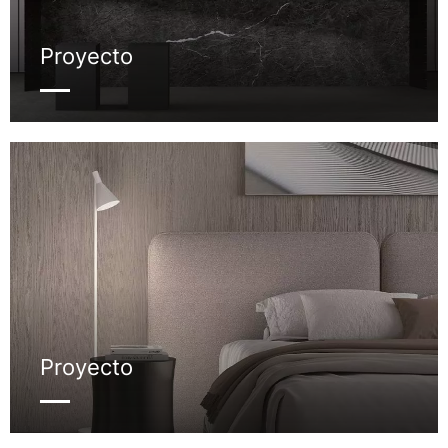
Proyecto
Proyecto