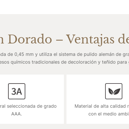
 Dorado – Ventajas de
da de 0,45 mm y utiliza el sistema de pulido alemán de grad
ocesos químicos tradicionales de decoloración y teñido para 
ral seleccionada de grado 
Material de alta calidad 
AAA.
con el medio ambi