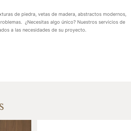
xturas de piedra, vetas de madera, abstractos modernos, 
roblemas.  
¿Necesitas algo único? Nuestros servicios de 
ados a las necesidades de su proyecto.
s