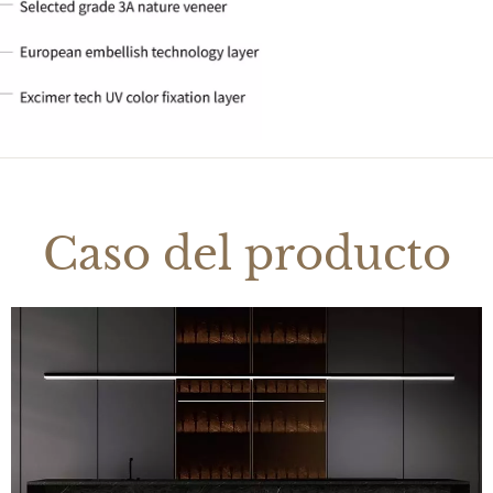
Caso del producto