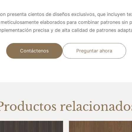
on presenta cientos de diseños exclusivos, que incluyen te
 meticulosamente elaborados para combinar patrones sin p
plementación precisa y de alta calidad de patrones adapt
Contáctenos
Preguntar ahora
Productos relacionado