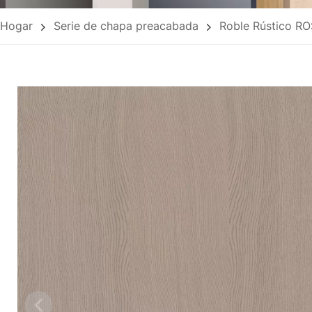
Hogar
Serie de chapa preacabada
Roble Rústico R