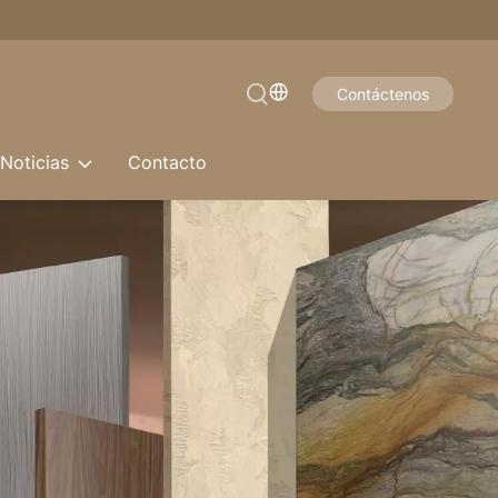
Contáctenos
Noticias
Contacto