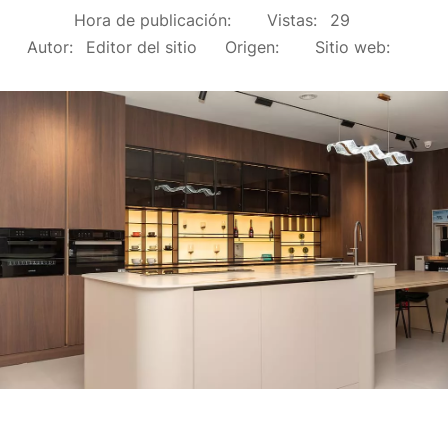
Hora de publicación:
Vistas:
29
Autor:
Editor del sitio
Origen:
Sitio web: