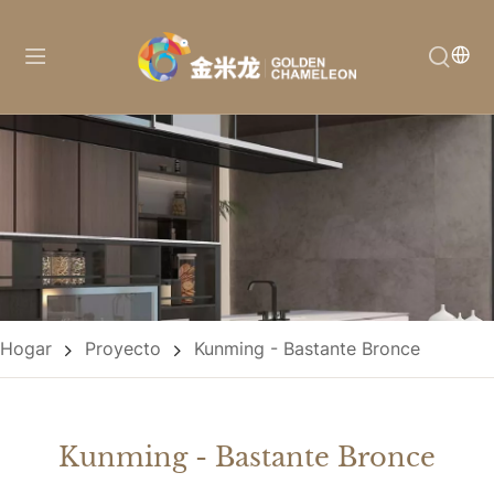
Hogar
Proyecto
Kunming - Bastante Bronce
Kunming - Bastante Bronce