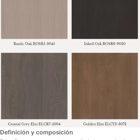
Definición y composición