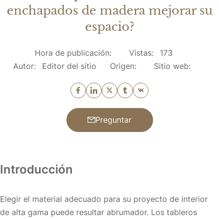
enchapados de madera mejorar su
espacio?
Hora de publicación:
Vistas:
173
Autor:
Editor del sitio
Origen:
Sitio web:
Preguntar
Introducción
Elegir el material adecuado para su proyecto de interior
de alta gama puede resultar abrumador. Los tableros