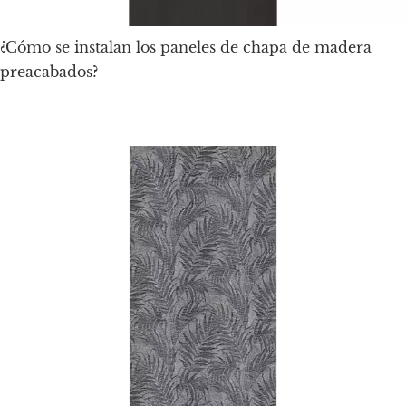
¿Cómo se instalan los paneles de chapa de madera
preacabados?