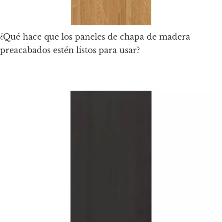
¿Qué hace que los paneles de chapa de madera
preacabados estén listos para usar?