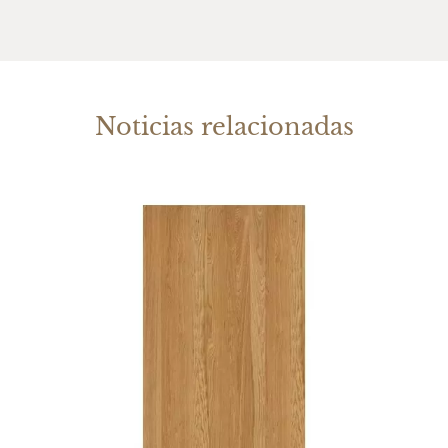
Noticias relacionadas