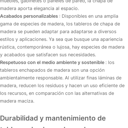
muebles, gabinetes o paneles de pared, la chapa de
madera aporta elegancia al espacio.
Acabados personalizables
: Disponibles en una amplia
gama de especies de madera, los tableros de chapa de
madera se pueden adaptar para adaptarse a diversos
estilos y aplicaciones. Ya sea que busque una apariencia
rústica, contemporánea o lujosa, hay especies de madera
y acabados que satisfacen sus necesidades.
Respetuoso con el medio ambiente y sostenible
: los
tableros enchapados de madera son una opción
ambientalmente responsable. Al utilizar finas láminas de
madera, reducen los residuos y hacen un uso eficiente de
los recursos, en comparación con las alternativas de
madera maciza.
Durabilidad y mantenimiento de