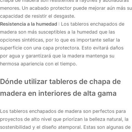
menores. Un acabado protector puede mejorar aún más su
capacidad de resistir el desgaste.
Resistencia a la humedad
: Los tableros enchapados de
madera son más susceptibles a la humedad que las
opciones sintéticas, por lo que es importante sellar la
superficie con una capa protectora. Esto evitará daños
por agua y garantizará que la madera mantenga su
hermosa apariencia con el tiempo.
Dónde utilizar tableros de chapa de
madera en interiores de alta gama
Los tableros enchapados de madera son perfectos para
proyectos de alto nivel que priorizan la belleza natural, la
sostenibilidad y el diseño atemporal. Estas son algunas de