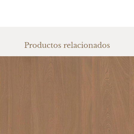
Productos relacionados