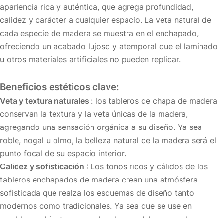
apariencia rica y auténtica, que agrega profundidad,
calidez y carácter a cualquier espacio. La veta natural de
cada especie de madera se muestra en el enchapado,
ofreciendo un acabado lujoso y atemporal que el laminado
u otros materiales artificiales no pueden replicar.
Beneficios estéticos clave:
Veta y textura naturales
: los tableros de chapa de madera
conservan la textura y la veta únicas de la madera,
agregando una sensación orgánica a su diseño. Ya sea
roble, nogal u olmo, la belleza natural de la madera será el
punto focal de su espacio interior.
Calidez y sofisticación
: Los tonos ricos y cálidos de los
tableros enchapados de madera crean una atmósfera
sofisticada que realza los esquemas de diseño tanto
modernos como tradicionales. Ya sea que se use en