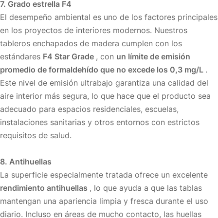
7. Grado estrella F4
El desempeño ambiental es uno de los factores principales
en los proyectos de interiores modernos. Nuestros
tableros enchapados de madera cumplen con los
estándares
F4 Star Grade
, con
un límite de emisión
promedio de formaldehído que no excede los 0,3 mg/L
.
Este nivel de emisión ultrabajo garantiza una calidad del
aire interior más segura, lo que hace que el producto sea
adecuado para espacios residenciales, escuelas,
instalaciones sanitarias y otros entornos con estrictos
requisitos de salud.
8. Antihuellas
La superficie especialmente tratada ofrece un excelente
rendimiento antihuellas
, lo que ayuda a que las tablas
mantengan una apariencia limpia y fresca durante el uso
diario. Incluso en áreas de mucho contacto, las huellas