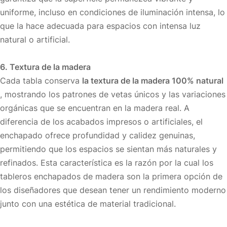
uniforme, incluso en condiciones de iluminación intensa, lo
que la hace adecuada para espacios con intensa luz
natural o artificial.
6. Textura de la madera
Cada tabla conserva
la textura de la madera 100% natural
, mostrando los patrones de vetas únicos y las variaciones
orgánicas que se encuentran en la madera real. A
diferencia de los acabados impresos o artificiales, el
enchapado ofrece profundidad y calidez genuinas,
permitiendo que los espacios se sientan más naturales y
refinados. Esta característica es la razón por la cual los
tableros enchapados de madera son la primera opción de
los diseñadores que desean tener un rendimiento moderno
junto con una estética de material tradicional.