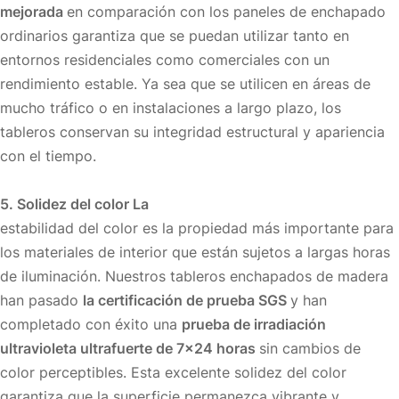
mejorada
en comparación con los paneles de enchapado
ordinarios garantiza que se puedan utilizar tanto en
entornos residenciales como comerciales con un
rendimiento estable. Ya sea que se utilicen en áreas de
mucho tráfico o en instalaciones a largo plazo, los
tableros conservan su integridad estructural y apariencia
con el tiempo.
5. Solidez del color La
estabilidad del color es la propiedad más importante para
los materiales de interior que están sujetos a largas horas
de iluminación. Nuestros tableros enchapados de madera
han pasado
la certificación de prueba SGS
y han
completado con éxito una
prueba de irradiación
ultravioleta ultrafuerte de 7×24 horas
sin cambios de
color perceptibles. Esta excelente solidez del color
garantiza que la superficie permanezca vibrante y