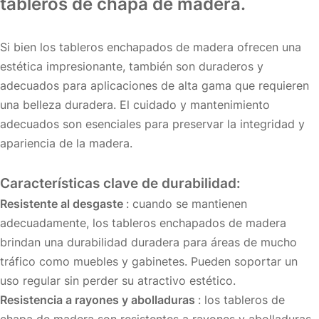
tableros de chapa de madera.
Si bien los tableros enchapados de madera ofrecen una
estética impresionante, también son duraderos y
adecuados para aplicaciones de alta gama que requieren
una belleza duradera. El cuidado y mantenimiento
adecuados son esenciales para preservar la integridad y
apariencia de la madera.
Características clave de durabilidad:
Resistente al desgaste
: cuando se mantienen
adecuadamente, los tableros enchapados de madera
brindan una durabilidad duradera para áreas de mucho
tráfico como muebles y gabinetes. Pueden soportar un
uso regular sin perder su atractivo estético.
Resistencia a rayones y abolladuras
: los tableros de
chapa de madera son resistentes a rayones y abolladuras