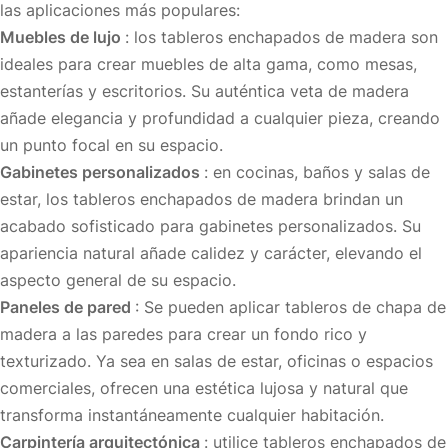
las aplicaciones más populares:
Muebles de lujo
: los tableros enchapados de madera son
ideales para crear muebles de alta gama, como mesas,
estanterías y escritorios. Su auténtica veta de madera
añade elegancia y profundidad a cualquier pieza, creando
un punto focal en su espacio.
Gabinetes personalizados
: en cocinas, baños y salas de
estar, los tableros enchapados de madera brindan un
acabado sofisticado para gabinetes personalizados. Su
apariencia natural añade calidez y carácter, elevando el
aspecto general de su espacio.
Paneles de pared
: Se pueden aplicar tableros de chapa de
madera a las paredes para crear un fondo rico y
texturizado. Ya sea en salas de estar, oficinas o espacios
comerciales, ofrecen una estética lujosa y natural que
transforma instantáneamente cualquier habitación.
Carpintería arquitectónica
: utilice tableros enchapados de