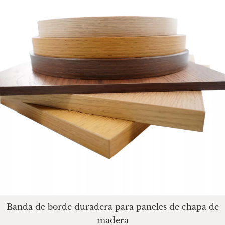
Banda de borde duradera para paneles de chapa de
madera