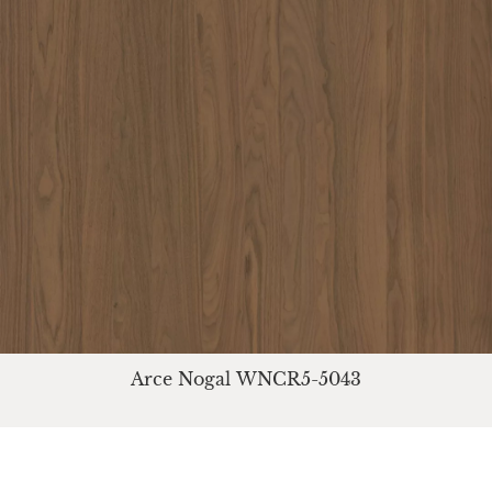
Arce Nogal WNCR5-5043