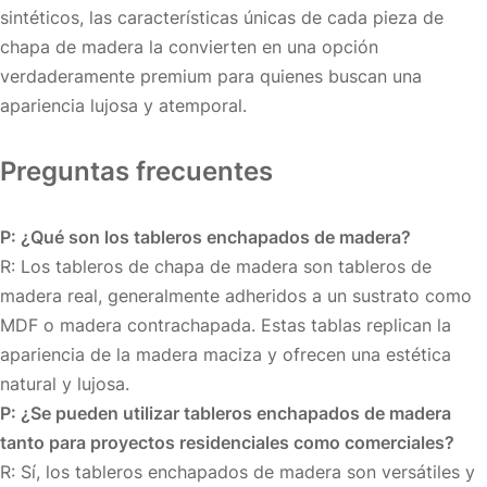
sintéticos, las características únicas de cada pieza de
chapa de madera la convierten en una opción
verdaderamente premium para quienes buscan una
apariencia lujosa y atemporal.
Preguntas frecuentes
P: ¿Qué son los tableros enchapados de madera?
R: Los tableros de chapa de madera son tableros de
madera real, generalmente adheridos a un sustrato como
MDF o madera contrachapada. Estas tablas replican la
apariencia de la madera maciza y ofrecen una estética
natural y lujosa.
P: ¿Se pueden utilizar tableros enchapados de madera
tanto para proyectos residenciales como comerciales?
R: Sí, los tableros enchapados de madera son versátiles y