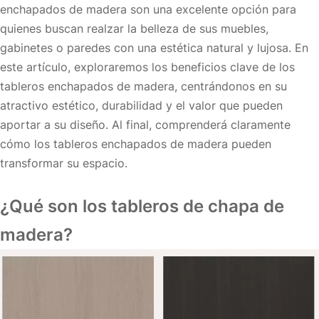
enchapados de madera son una excelente opción para
quienes buscan realzar la belleza de sus muebles,
gabinetes o paredes con una estética natural y lujosa. En
este artículo, exploraremos los beneficios clave de los
tableros enchapados de madera, centrándonos en su
atractivo estético, durabilidad y el valor que pueden
aportar a su diseño. Al final, comprenderá claramente
cómo los tableros enchapados de madera pueden
transformar su espacio.
¿Qué son los tableros de chapa de
madera?