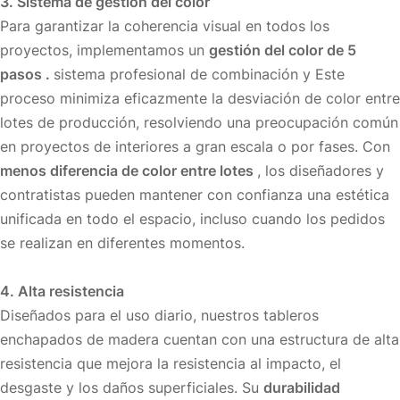
3. Sistema de gestión del color
Para garantizar la coherencia visual en todos los
proyectos, implementamos un
gestión del color de 5
pasos .
sistema profesional de combinación y Este
proceso minimiza eficazmente la desviación de color entre
lotes de producción, resolviendo una preocupación común
en proyectos de interiores a gran escala o por fases. Con
menos diferencia de color entre lotes
, los diseñadores y
contratistas pueden mantener con confianza una estética
unificada en todo el espacio, incluso cuando los pedidos
se realizan en diferentes momentos.
4. Alta resistencia
Diseñados para el uso diario, nuestros tableros
enchapados de madera cuentan con una estructura de alta
resistencia que mejora la resistencia al impacto, el
desgaste y los daños superficiales. Su
durabilidad