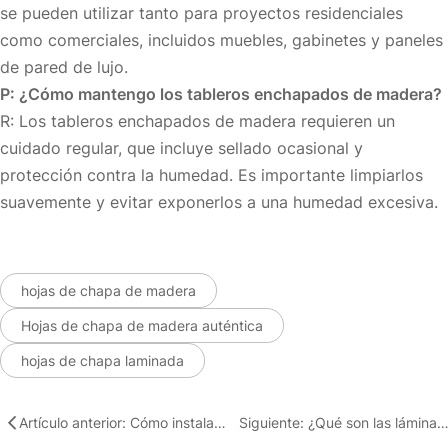
se pueden utilizar tanto para proyectos residenciales
como comerciales, incluidos muebles, gabinetes y paneles
de pared de lujo.
P: ¿Cómo mantengo los tableros enchapados de madera?
R: Los tableros enchapados de madera requieren un
cuidado regular, que incluye sellado ocasional y
protección contra la humedad. Es importante limpiarlos
suavemente y evitar exponerlos a una humedad excesiva.
hojas de chapa de madera
Hojas de chapa de madera auténtica
hojas de chapa laminada
Artículo anterior: Cómo instalar láminas de madera enchapada
Siguiente: ¿Qué son las láminas de chapa de ma