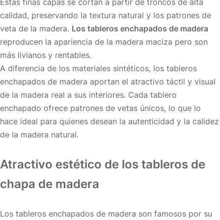
Estas finas capas se cortan a partir de troncos de alta
calidad, preservando la textura natural y los patrones de
veta de la madera.
Los tableros enchapados de madera
reproducen la apariencia de la madera maciza pero son
más livianos y rentables.
A diferencia de los materiales sintéticos, los tableros
enchapados de madera aportan el atractivo táctil y visual
de la madera real a sus interiores. Cada tablero
enchapado ofrece patrones de vetas únicos, lo que lo
hace ideal para quienes desean la autenticidad y la calidez
de la madera natural.
Atractivo estético de los tableros de
chapa de madera
Los tableros enchapados de madera son famosos por su