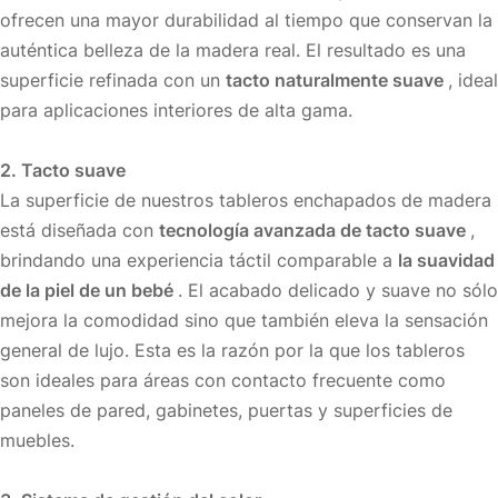
ofrecen una mayor durabilidad al tiempo que conservan la
auténtica belleza de la madera real. El resultado es una
superficie refinada con un
tacto naturalmente suave
, ideal
para aplicaciones interiores de alta gama.
2. Tacto suave
La superficie de nuestros tableros enchapados de madera
está diseñada con
tecnología avanzada de tacto suave
,
brindando una experiencia táctil comparable a
la suavidad
de la piel de un bebé
. El acabado delicado y suave no sólo
mejora la comodidad sino que también eleva la sensación
general de lujo. Esta es la razón por la que los tableros
son ideales para áreas con contacto frecuente como
paneles de pared, gabinetes, puertas y superficies de
muebles.