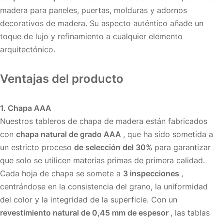
madera para paneles, puertas, molduras y adornos
decorativos de madera. Su aspecto auténtico añade un
toque de lujo y refinamiento a cualquier elemento
arquitectónico.
Ventajas del producto
1. Chapa AAA
Nuestros tableros de chapa de madera están fabricados
con
chapa natural de grado AAA
, que ha sido sometida a
un estricto proceso
de selección del 30%
para garantizar
que solo se utilicen materias primas de primera calidad.
Cada hoja de chapa se somete a
3 inspecciones
,
centrándose en la consistencia del grano, la uniformidad
del color y la integridad de la superficie. Con un
revestimiento natural de 0,45 mm de espesor
, las tablas