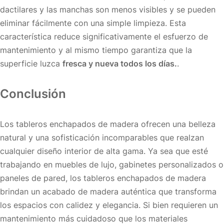
dactilares y las manchas son menos visibles y se pueden
eliminar fácilmente con una simple limpieza. Esta
característica reduce significativamente el esfuerzo de
mantenimiento y al mismo tiempo garantiza que la
superficie luzca
fresca y nueva todos los días.
.
Conclusión
Los tableros enchapados de madera ofrecen una belleza
natural y una sofisticación incomparables que realzan
cualquier diseño interior de alta gama. Ya sea que esté
trabajando en muebles de lujo, gabinetes personalizados o
paneles de pared, los tableros enchapados de madera
brindan un acabado de madera auténtica que transforma
los espacios con calidez y elegancia. Si bien requieren un
mantenimiento más cuidadoso que los materiales