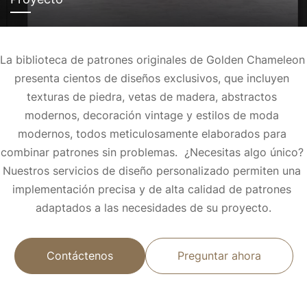
La biblioteca de patrones originales de Golden Chameleon 
presenta cientos de diseños exclusivos, que incluyen 
texturas de piedra, vetas de madera, abstractos 
modernos, decoración vintage y estilos de moda 
modernos, todos meticulosamente elaborados para 
combinar patrones sin problemas.  
¿Necesitas algo único? 
Nuestros servicios de diseño personalizado permiten una 
implementación precisa y de alta calidad de patrones 
adaptados a las necesidades de su proyecto.
Contáctenos
Preguntar ahora