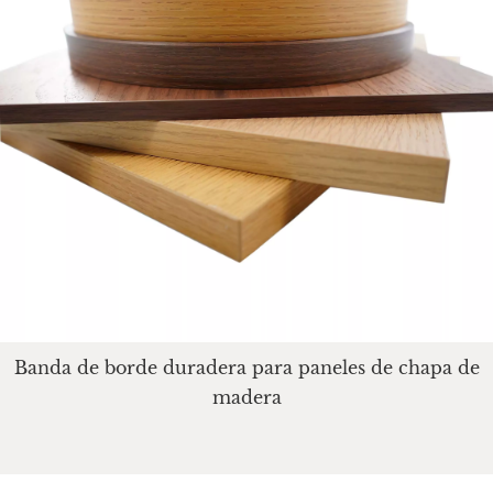
Banda de borde duradera para paneles de chapa de
madera