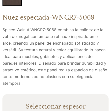
Nuez especiada-WNCR7-5068
Spiced Walnut WNCR7-5068 combina la calidez de la
veta del nogal con un tono refinado inspirado en el
arce, creando un panel de enchapado sofisticado y
versátil. Su textura natural y color equilibrado lo hacen
ideal para muebles, gabinetes y aplicaciones de
paredes interiores. Diseñado para brindar durabilidad y
atractivo estético, este panel realza espacios de diseño
tanto modernos como clásicos con su elegancia
atemporal.
Seleccionar espesor