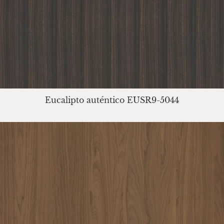
Eucalipto auténtico EUSR9-5044