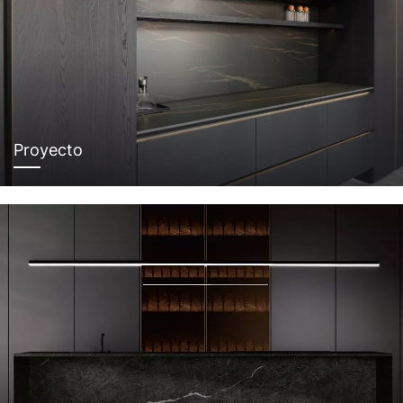
Proyecto