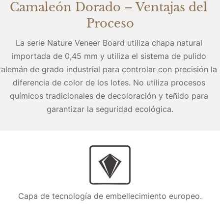
Camaleón Dorado – Ventajas del 
Proceso
La serie Nature Veneer Board utiliza chapa natural 
importada de 0,45 mm y utiliza el sistema de pulido 
alemán de grado industrial para controlar con precisión la 
diferencia de color de los lotes. No utiliza procesos 
químicos tradicionales de decoloración y teñido para 
garantizar la seguridad ecológica.
Capa de tecnología de embellecimiento europeo.