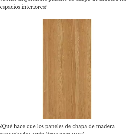
espacios interiores?
¿Qué hace que los paneles de chapa de madera