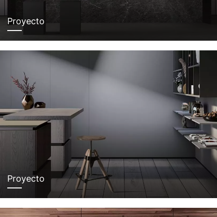
Proyecto
Proyecto