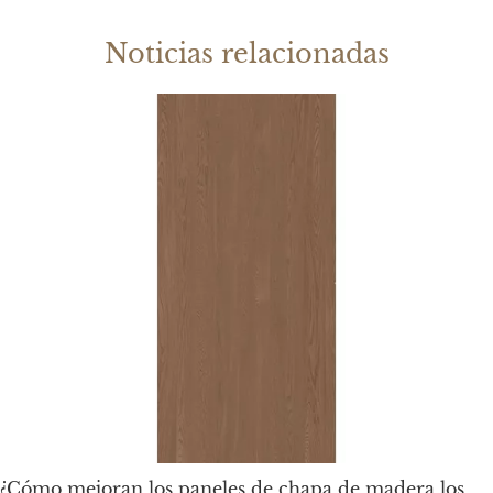
Noticias relacionadas
¿Cómo mejoran los paneles de chapa de madera los