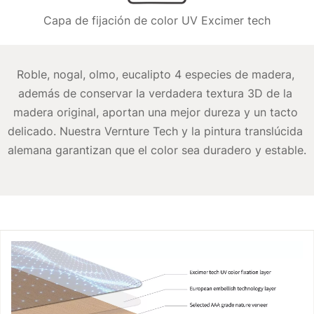
Capa de fijación de color UV Excimer tech
Roble, nogal, olmo, eucalipto 4 especies de madera, 
además de conservar la verdadera textura 3D de la 
madera original, aportan una mejor dureza y un tacto 
delicado. Nuestra Vernture Tech y la pintura translúcida 
alemana garantizan que el color sea duradero y estable.