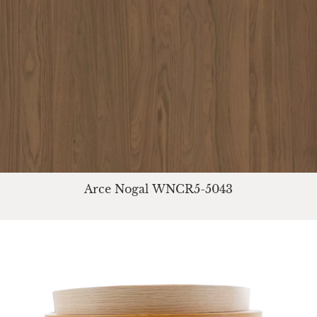
Arce Nogal WNCR5-5043