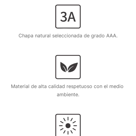
Chapa natural seleccionada de grado AAA.
Material de alta calidad respetuoso con el medio 
ambiente.