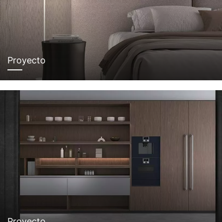
Proyecto
Proyecto