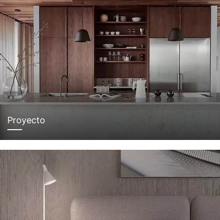
Proyecto