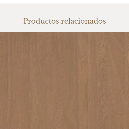
Productos relacionados