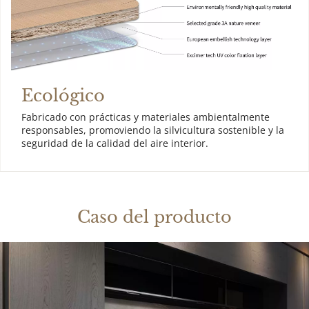
Ecológico
Fabricado con prácticas y materiales ambientalmente 
responsables, promoviendo la silvicultura sostenible y la 
seguridad de la calidad del aire interior.
Caso del producto