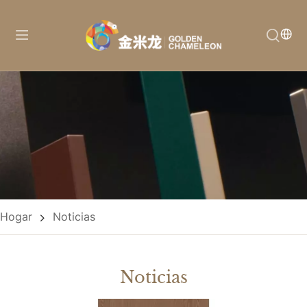
Hogar
Noticias
Noticias