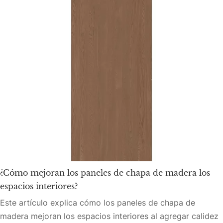
¿Cómo mejoran los paneles de chapa de madera los
espacios interiores?
Este artículo explica cómo los paneles de chapa de
madera mejoran los espacios interiores al agregar calidez